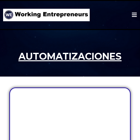
AUTOMATIZACIONES
Automatizaciones